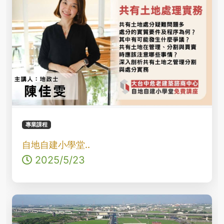
專業課程
自地自建小學堂..
2025/5/23