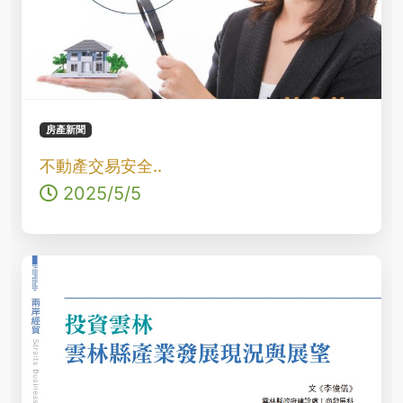
房產新聞
不動產交易安全..
2025/5/5