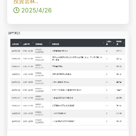
投資雲林..
2025/4/26