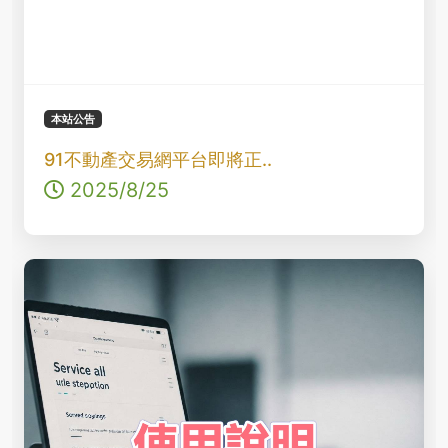
本站公告
91不動產交易網平台即將正..
2025/8/25