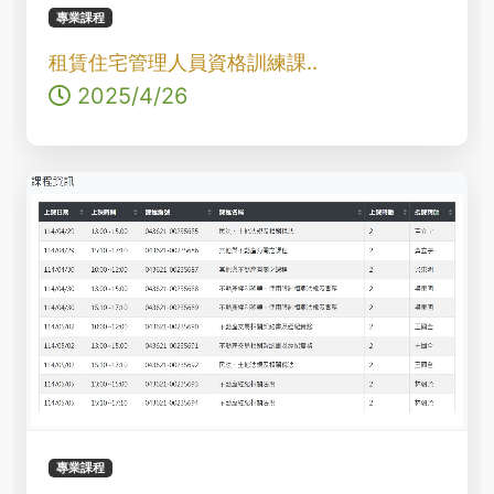
專業課程
租賃住宅管理人員資格訓練課..
2025/4/26
專業課程