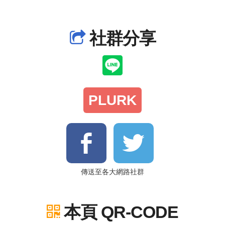
社群分享
PLURK
傳送至各大網路社群
本頁 QR-CODE